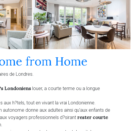
Home from Home
ires de Londres.
?s Londoniens
louer, a courte terme ou a longue
 aux h?tels, tout en vivant la vrai Londonienne.
autonome donne aux adultes ainsi qu'aux enfants de
rester courte
aux voyagers professionnels d?sirant
n.