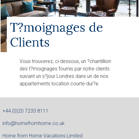
T?moignages de
Clients
Vous trouverez, ci-dessous, un ?chantillion
des t?moignages fournis par notre clients
suivant un s?jour Londres dans un de nos
appartements location courte-dur?e.
+44 (0)20 7233 8111
info@homefromhome.co.uk
Home from Home Vacations Limited