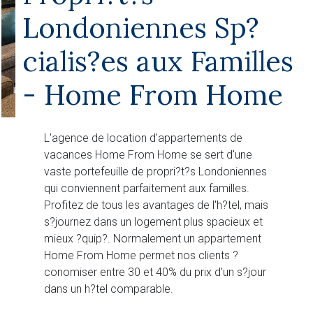
Londoniennes Sp?
cialis?es aux Familles
- Home From Home
L'agence de location d'appartements de
vacances Home From Home se sert d'une
vaste portefeuille de propri?t?s Londoniennes
qui conviennent parfaitement aux familles.
Profitez de tous les avantages de l'h?tel, mais
s?journez dans un logement plus spacieux et
mieux ?quip?. Normalement un appartement
Home From Home permet nos clients ?
conomiser entre 30 et 40% du prix d'un s?jour
dans un h?tel comparable.