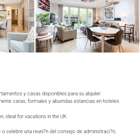
amentos y casas disponibles para su alquiler.
amente caras, formales y aburridas estancias en hoteles.
o celebre una reuni?n del consejo de administraci?n;