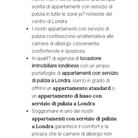
scelta di appartamenti con servizio di
pulizia in tutte le zone pi? richieste del
centro di Londra
I nostri appartamenti con servizio di
pulizia costituiscono un'alternativa alle
camere di albergo conveniente,
confortevole e spaziosa
In qualit? di agenzia di
locazione
immobiliare londinese
con un ampio
portafoglio di
appartamenti con servizio
di pulizia a Londra
, siamo in grado di
appartamento standard
offrirvi un
o
appartamento di lusso con
un
servizio di pulizia a Londra
Soggiornare in uno dei nostri
appartamenti con servizio di pulizia
a Londra
garantisce il comfort e la
privacy che le camere di albergo non