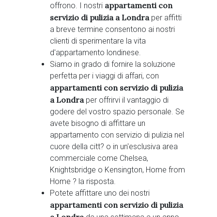
appartamenti con
offrono. I nostri
servizio di pulizia a Londra
per affitti
a breve termine consentono ai nostri
clienti di sperimentare la vita
d'appartamento londinese.
Siamo in grado di fornire la soluzione
perfetta per i viaggi di affari, con
appartamenti con servizio di pulizia
a Londra
per offrirvi il vantaggio di
godere del vostro spazio personale. Se
avete bisogno di affittare un
appartamento con servizio di pulizia nel
cuore della citt? o in un'esclusiva area
commerciale come Chelsea,
Knightsbridge o Kensington, Home from
Home ? la risposta.
Potete affittare uno dei nostri
appartamenti con servizio di pulizia