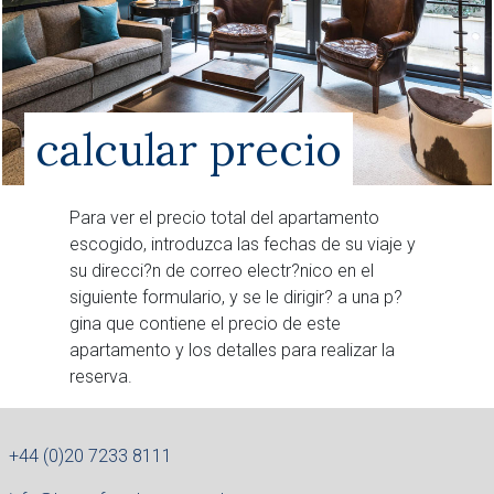
calcular precio
Para ver el precio total del apartamento
escogido, introduzca las fechas de su viaje y
su direcci?n de correo electr?nico en el
siguiente formulario, y se le dirigir? a una p?
gina que contiene el precio de este
apartamento y los detalles para realizar la
reserva.
+44 (0)20 7233 8111